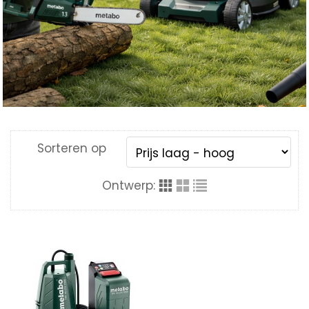
Accessoires & Extra’s
Sorteren op
Ontwerp: