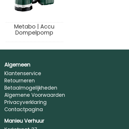
Metabo | Accu
Dompelpomp
Algemeen
Klantenservice
Retourneren
Betaalmogelijkheden
Algemene Voorwaarden
Privacyverklaring
Contactpagina
Manieu Verhuur