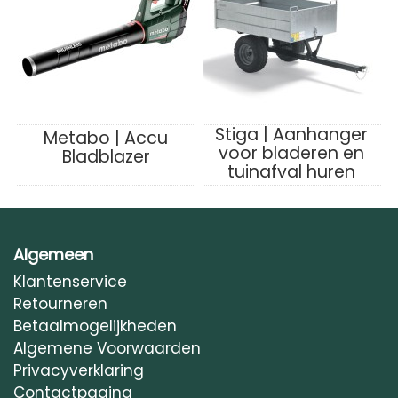
Stiga | Aanhanger
Metabo | Accu
voor bladeren en
Bladblazer
tuinafval huren
Algemeen
Klantenservice
Retourneren
Betaalmogelijkheden
Algemene Voorwaarden
Privacyverklaring
Contactpagina